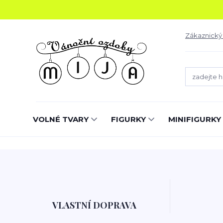
Zákaznický
VOLNÉ TVARY
FIGURKY
MINIFIGURKY
VLASTNÍ DOPRAVA